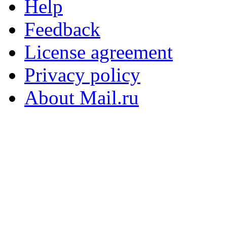
Help
Feedback
License agreement
Privacy policy
About Mail.ru