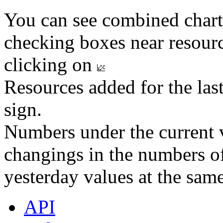
You can see combined chart
checking boxes near resourc
clicking on
Resources added for the las
sign.
Numbers under the current v
changings in the numbers of
yesterday values at the same
API