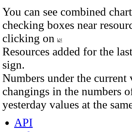
You can see combined chart
checking boxes near resourc
clicking on
Resources added for the las
sign.
Numbers under the current v
changings in the numbers of
yesterday values at the same
API