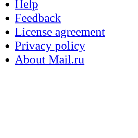
Help
Feedback
License agreement
Privacy policy
About Mail.ru