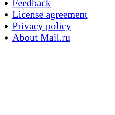
Feedback
License agreement
Privacy policy
About Mail.ru