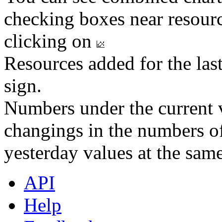
checking boxes near resourc
clicking on
Resources added for the las
sign.
Numbers under the current v
changings in the numbers of
yesterday values at the same
API
Help