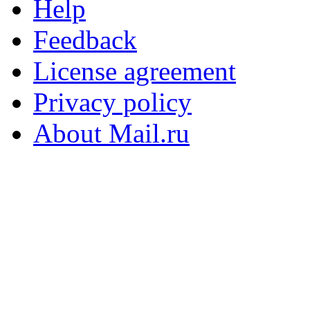
Help
Feedback
License agreement
Privacy policy
About Mail.ru