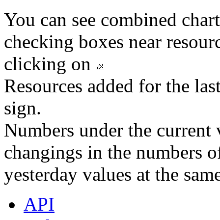
You can see combined chart
checking boxes near resourc
clicking on
Resources added for the las
sign.
Numbers under the current v
changings in the numbers of
yesterday values at the same
API