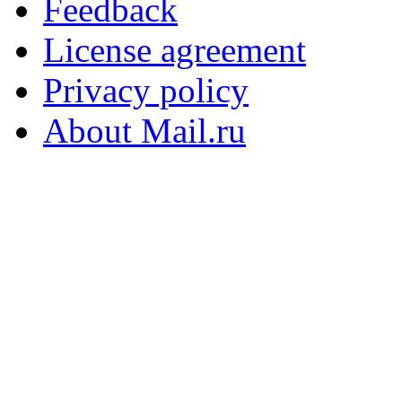
Feedback
License agreement
Privacy policy
About Mail.ru