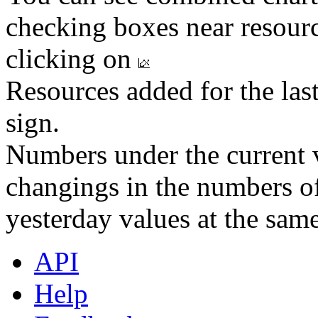
checking boxes near resourc
clicking on
Resources added for the las
sign.
Numbers under the current v
changings in the numbers of
yesterday values at the same
API
Help