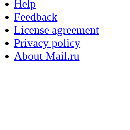
Help
Feedback
License agreement
Privacy policy
About Mail.ru