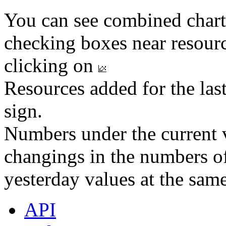
You can see combined chart
checking boxes near resourc
clicking on
Resources added for the las
sign.
Numbers under the current v
changings in the numbers of
yesterday values at the same
API