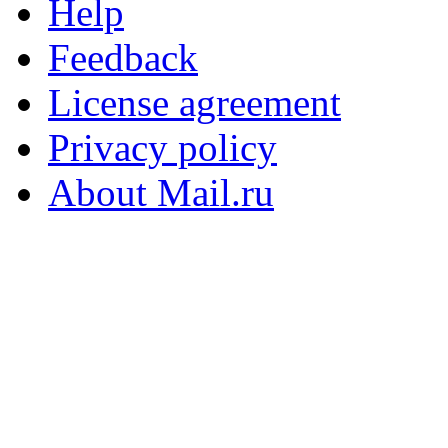
Help
Feedback
License agreement
Privacy policy
About Mail.ru