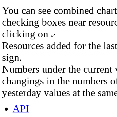
You can see combined chart
checking boxes near resourc
clicking on
Resources added for the las
sign.
Numbers under the current v
changings in the numbers of
yesterday values at the same
API