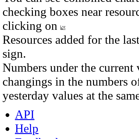
checking boxes near resourc
clicking on
Resources added for the las
sign.
Numbers under the current v
changings in the numbers of
yesterday values at the same
API
Help