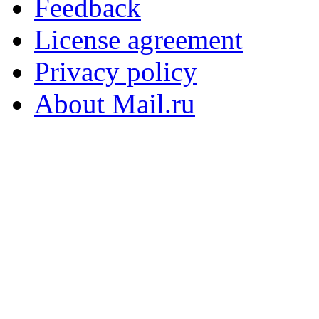
Feedback
License agreement
Privacy policy
About Mail.ru