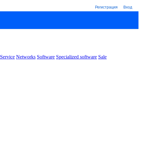
Регистрация
Вход
Service
Networks
Software
Specialized software
Sale