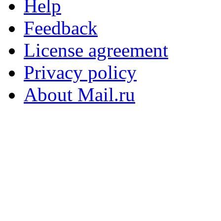
Help
Feedback
License agreement
Privacy policy
About Mail.ru