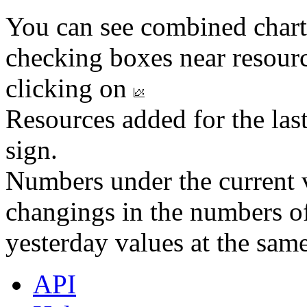
You can see combined chart
checking boxes near resourc
clicking on
Resources added for the las
sign.
Numbers under the current v
changings in the numbers of
yesterday values at the same
API