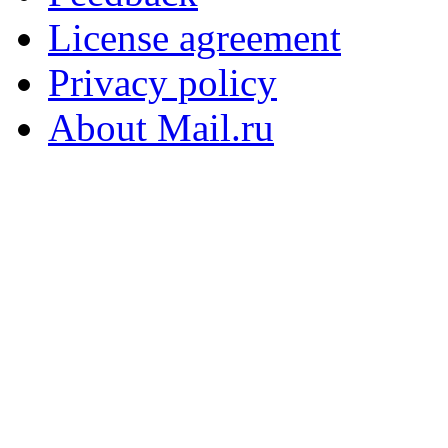
License agreement
Privacy policy
About Mail.ru