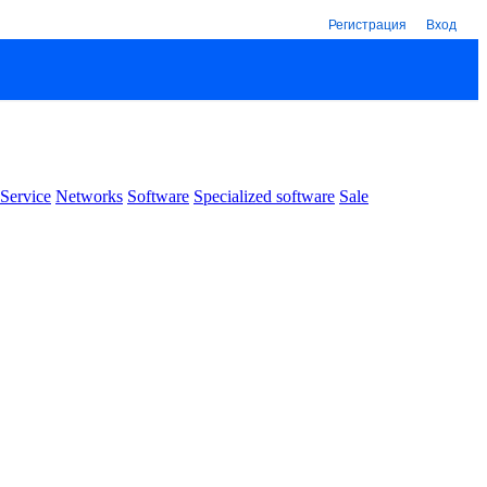
Регистрация
Вход
Service
Networks
Software
Specialized software
Sale