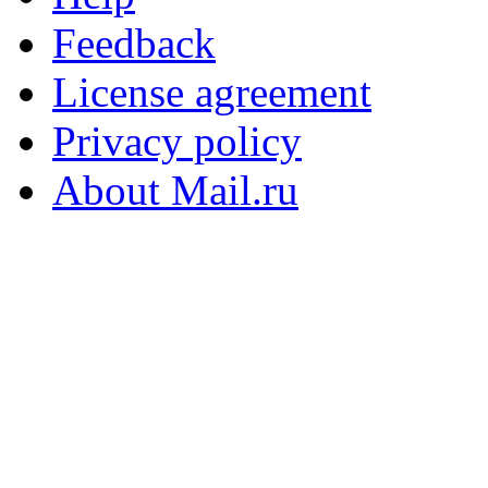
Feedback
License agreement
Privacy policy
About Mail.ru