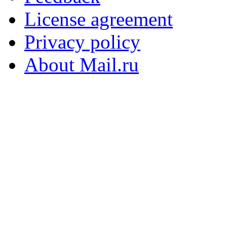
License agreement
Privacy policy
About Mail.ru