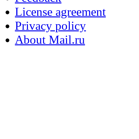
License agreement
Privacy policy
About Mail.ru