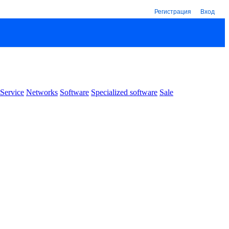
Регистрация
Вход
Service
Networks
Software
Specialized software
Sale