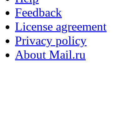
Feedback
License agreement
Privacy policy
About Mail.ru