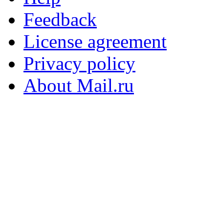
Feedback
License agreement
Privacy policy
About Mail.ru