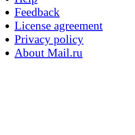
Feedback
License agreement
Privacy policy
About Mail.ru