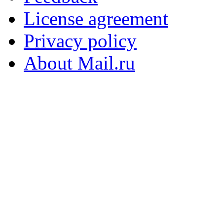
License agreement
Privacy policy
About Mail.ru