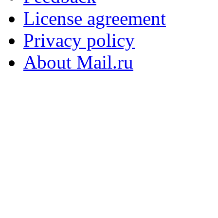
License agreement
Privacy policy
About Mail.ru