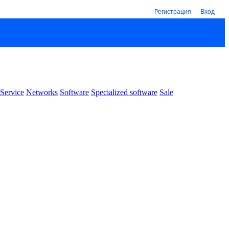
Регистрация
Вход
Service
Networks
Software
Specialized software
Sale