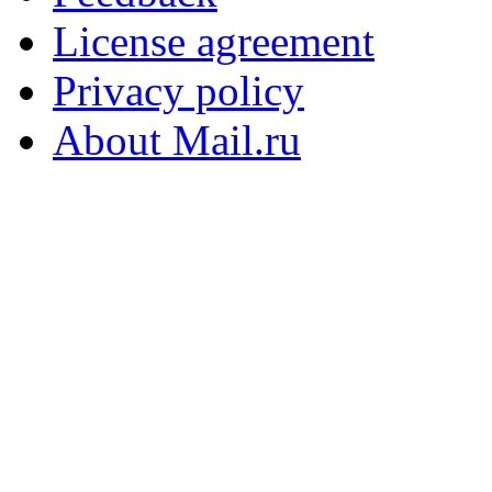
License agreement
Privacy policy
About Mail.ru