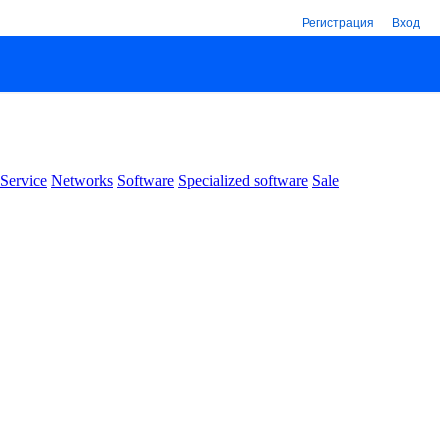
Регистрация
Вход
Service
Networks
Software
Specialized software
Sale