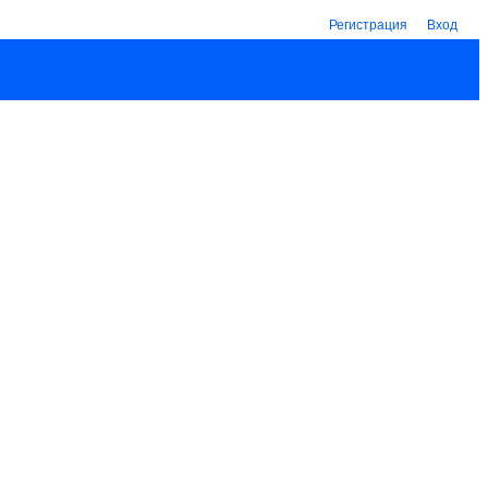
Регистрация
Вход