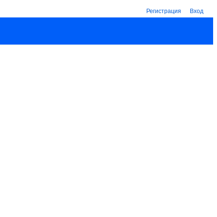
Регистрация
Вход