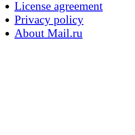
License agreement
Privacy policy
About Mail.ru