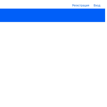
Регистрация
Вход