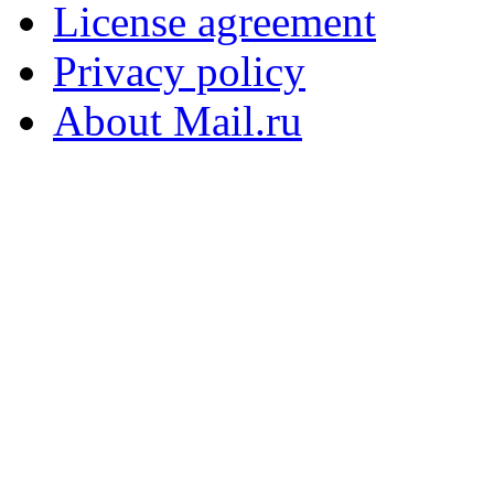
License agreement
Privacy policy
About Mail.ru