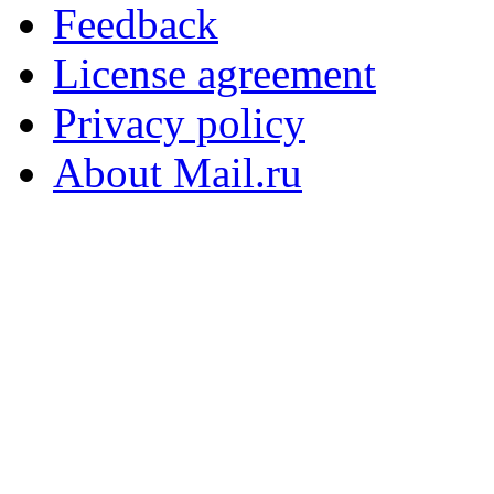
Feedback
License agreement
Privacy policy
About Mail.ru