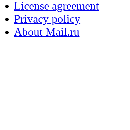
License agreement
Privacy policy
About Mail.ru