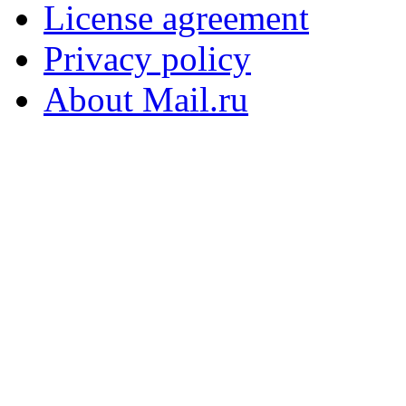
License agreement
Privacy policy
About Mail.ru