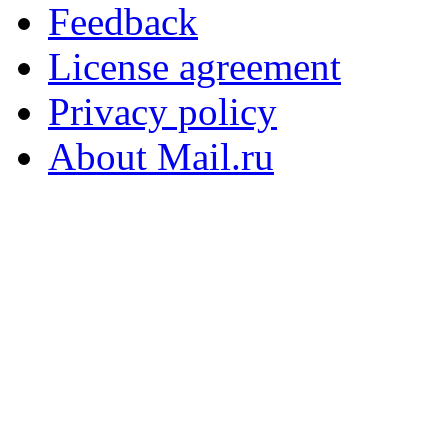
Feedback
License agreement
Privacy policy
About Mail.ru