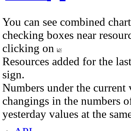
You can see combined chart
checking boxes near resourc
clicking on
Resources added for the las
sign.
Numbers under the current v
changings in the numbers of
yesterday values at the same