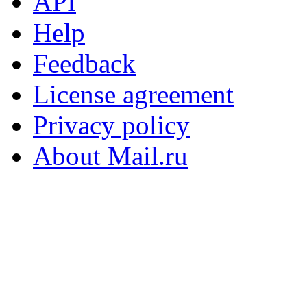
API
Help
Feedback
License agreement
Privacy policy
About Mail.ru