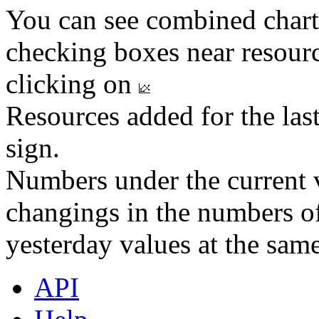
You can see combined chart
checking boxes near resourc
clicking on
Resources added for the las
sign.
Numbers under the current v
changings in the numbers of
yesterday values at the same
API