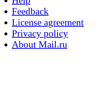
Help
Feedback
License agreement
Privacy policy
About Mail.ru