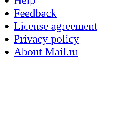
Help
Feedback
License agreement
Privacy policy
About Mail.ru