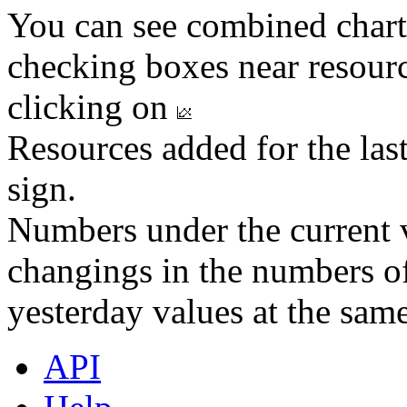
You can see combined chart
checking boxes near resourc
clicking on
Resources added for the las
sign.
Numbers under the current v
changings in the numbers of
yesterday values at the same
API