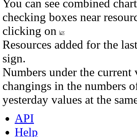
You can see combined chart
checking boxes near resourc
clicking on
Resources added for the las
sign.
Numbers under the current v
changings in the numbers of
yesterday values at the same
API
Help