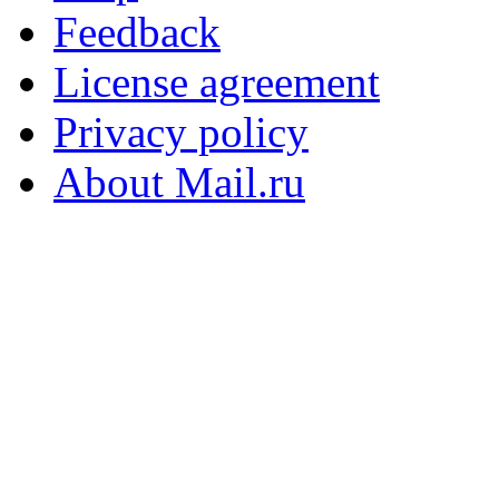
Feedback
License agreement
Privacy policy
About Mail.ru