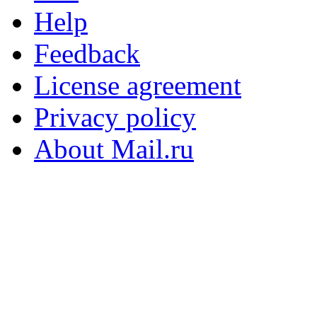
Help
Feedback
License agreement
Privacy policy
About Mail.ru