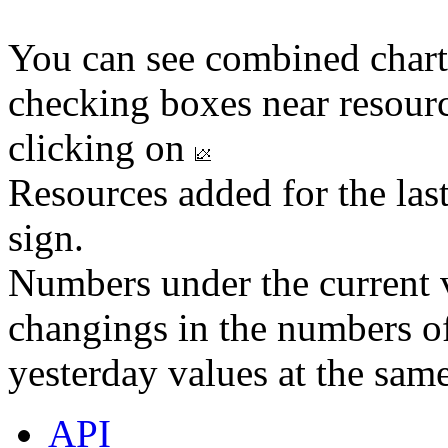
You can see combined chart
checking boxes near resourc
clicking on
Resources added for the las
sign.
Numbers under the current v
changings in the numbers of
yesterday values at the same
API