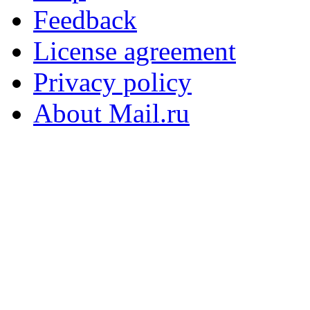
Feedback
License agreement
Privacy policy
About Mail.ru