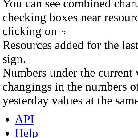
You can see combined chart
checking boxes near resourc
clicking on
Resources added for the las
sign.
Numbers under the current v
changings in the numbers of
yesterday values at the same
API
Help