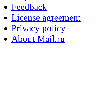
Feedback
License agreement
Privacy policy
About Mail.ru