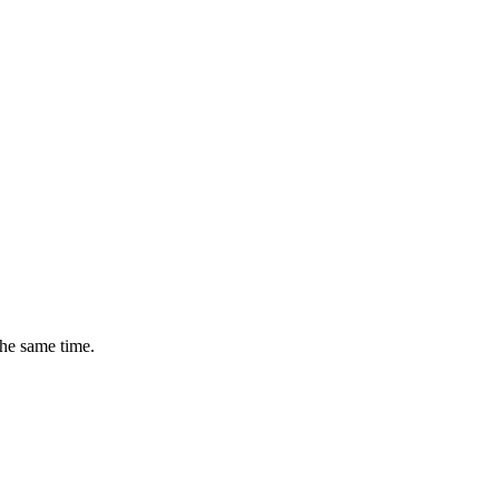
the same time.