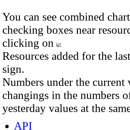
You can see combined chart
checking boxes near resourc
clicking on
Resources added for the las
sign.
Numbers under the current v
changings in the numbers of
yesterday values at the same
API