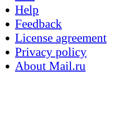
Help
Feedback
License agreement
Privacy policy
About Mail.ru