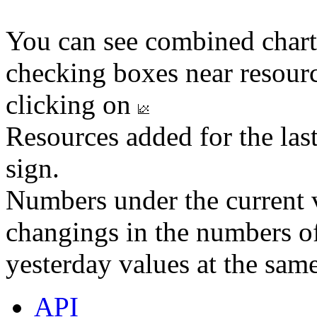
You can see combined chart
checking boxes near resourc
clicking on
Resources added for the las
sign.
Numbers under the current v
changings in the numbers of
yesterday values at the same
API