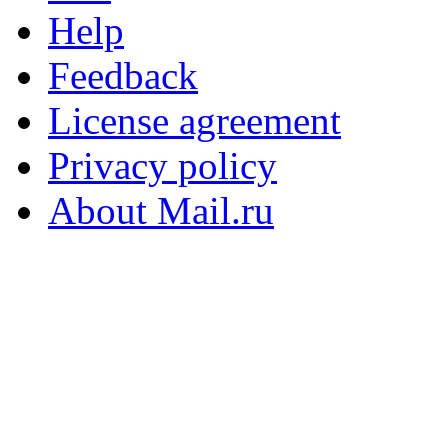
Help
Feedback
License agreement
Privacy policy
About Mail.ru