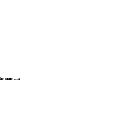
the same time.