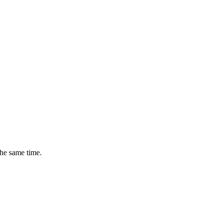
the same time.