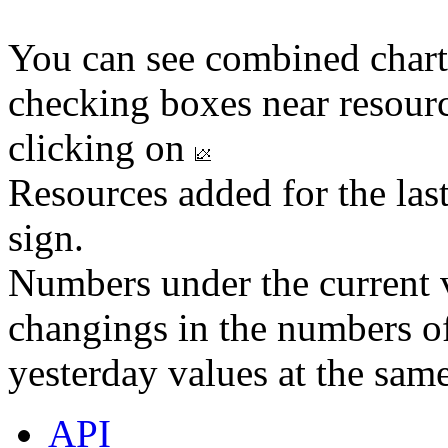
You can see combined chart
checking boxes near resourc
clicking on
Resources added for the las
sign.
Numbers under the current v
changings in the numbers of
yesterday values at the same
API