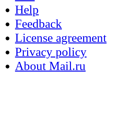
Help
Feedback
License agreement
Privacy policy
About Mail.ru