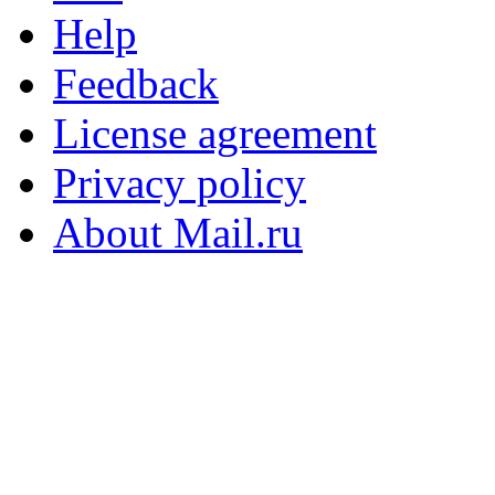
Help
Feedback
License agreement
Privacy policy
About Mail.ru