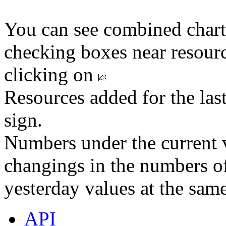
You can see combined chart
checking boxes near resourc
clicking on
Resources added for the las
sign.
Numbers under the current v
changings in the numbers of
yesterday values at the same
API