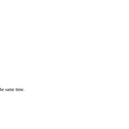
the same time.