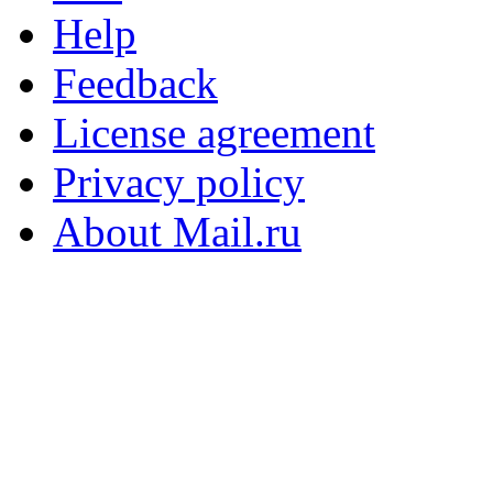
Help
Feedback
License agreement
Privacy policy
About Mail.ru