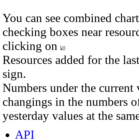
You can see combined chart
checking boxes near resourc
clicking on
Resources added for the las
sign.
Numbers under the current v
changings in the numbers of
yesterday values at the same
API