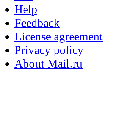
Help
Feedback
License agreement
Privacy policy
About Mail.ru