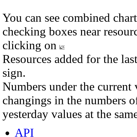
You can see combined chart
checking boxes near resourc
clicking on
Resources added for the las
sign.
Numbers under the current v
changings in the numbers of
yesterday values at the same
API